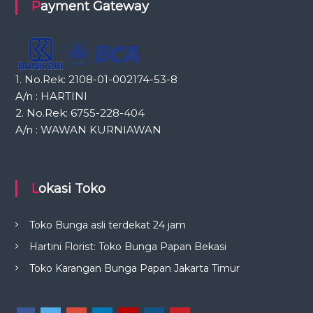
Payment Gateway
1. No.Rek: 2108-01-002174-53-8
A/n : HARTINI
2. No.Rek: 6755-228-404
A/n : WAWAN KURNIAWAN
Lokasi Toko
Toko Bunga asli terdekat 24 jam
Hartini Florist: Toko Bunga Papan Bekasi
Toko Karangan Bunga Papan Jakarta Timur