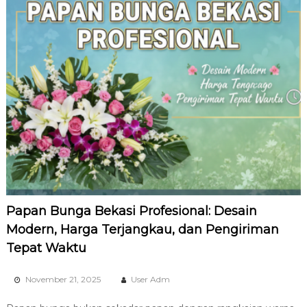
Papan Bunga Bekasi Profesional: Desain
Modern, Harga Terjangkau, dan Pengiriman
Tepat Waktu
November 21, 2025
User Adm