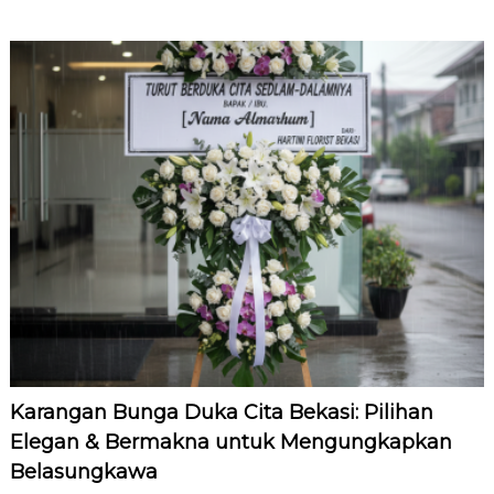
Karangan Bunga Duka Cita Bekasi: Pilihan
Elegan & Bermakna untuk Mengungkapkan
Belasungkawa