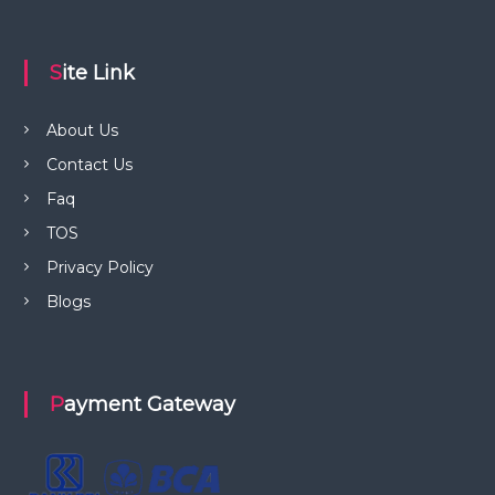
Site Link
About Us
Contact Us
Faq
TOS
Privacy Policy
Blogs
Payment Gateway