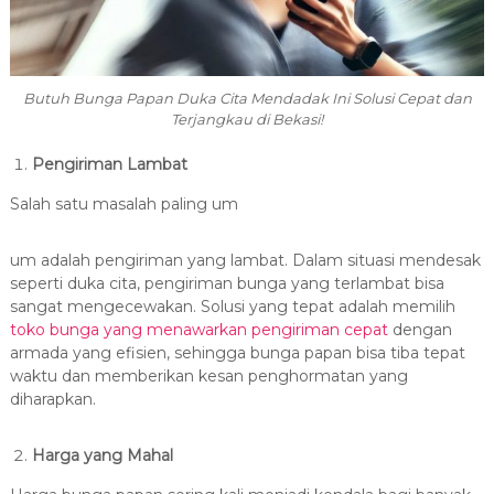
Butuh Bunga Papan Duka Cita Mendadak Ini Solusi Cepat dan
Terjangkau di Bekasi!
Pengiriman Lambat
Salah satu masalah paling um
um adalah pengiriman yang lambat. Dalam situasi mendesak
seperti duka cita, pengiriman bunga yang terlambat bisa
sangat mengecewakan. Solusi yang tepat adalah memilih
toko bunga yang menawarkan pengiriman cepat
dengan
armada yang efisien, sehingga bunga papan bisa tiba tepat
waktu dan memberikan kesan penghormatan yang
diharapkan.
Harga yang Mahal