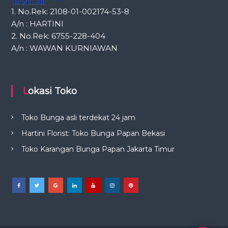
1. No.Rek: 2108-01-002174-53-8
A/n : HARTINI
2. No.Rek: 6755-228-404
A/n : WAWAN KURNIAWAN
Lokasi Toko
Toko Bunga asli terdekat 24 jam
Hartini Florist: Toko Bunga Papan Bekasi
Toko Karangan Bunga Papan Jakarta Timur