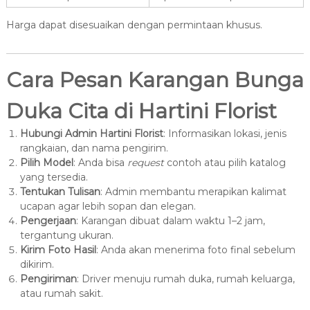
Harga dapat disesuaikan dengan permintaan khusus.
Cara Pesan Karangan Bunga
Duka Cita di Hartini Florist
Hubungi Admin Hartini Florist
: Informasikan lokasi, jenis
rangkaian, dan nama pengirim.
Pilih Model
: Anda bisa
request
contoh atau pilih katalog
yang tersedia.
Tentukan Tulisan
: Admin membantu merapikan kalimat
ucapan agar lebih sopan dan elegan.
Pengerjaan
: Karangan dibuat dalam waktu 1–2 jam,
tergantung ukuran.
Kirim Foto Hasil
: Anda akan menerima foto final sebelum
dikirim.
Pengiriman
: Driver menuju rumah duka, rumah keluarga,
atau rumah sakit.