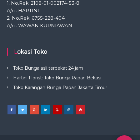
1. No.Rek: 2108-01-002174-53-8
A/n : HARTINI
2. No.Rek: 6755-228-404
A/n : WAWAN KURNIAWAN
Lokasi Toko
Toko Bunga asli terdekat 24 jam
Hartini Florist: Toko Bunga Papan Bekasi
Toko Karangan Bunga Papan Jakarta Timur