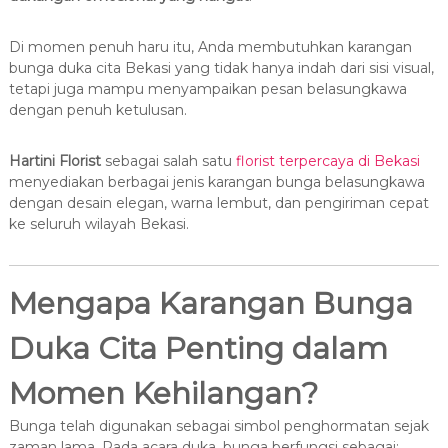
Di momen penuh haru itu, Anda membutuhkan karangan
bunga duka cita Bekasi yang tidak hanya indah dari sisi visual,
tetapi juga mampu menyampaikan pesan belasungkawa
dengan penuh ketulusan.
Hartini Florist
sebagai salah satu
florist terpercaya di Bekasi
menyediakan berbagai jenis karangan bunga belasungkawa
dengan desain elegan, warna lembut, dan pengiriman cepat
ke seluruh wilayah Bekasi.
Mengapa Karangan Bunga
Duka Cita Penting dalam
Momen Kehilangan?
Bunga telah digunakan sebagai simbol penghormatan sejak
zaman lama. Pada acara duka, bunga berfungsi sebagai: