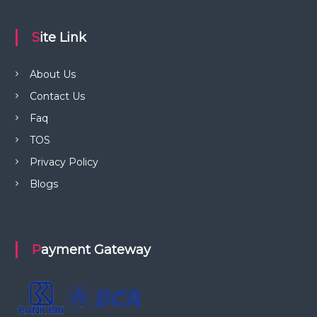
Site Link
About Us
Contact Us
Faq
TOS
Privacy Policy
Blogs
Payment Gateway