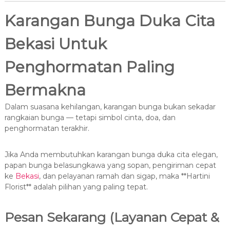
Karangan Bunga Duka Cita
Bekasi Untuk
Penghormatan Paling
Bermakna
Dalam suasana kehilangan, karangan bunga bukan sekadar
rangkaian bunga — tetapi simbol cinta, doa, dan
penghormatan terakhir.
Jika Anda membutuhkan karangan bunga duka cita elegan,
papan bunga belasungkawa yang sopan, pengiriman cepat
ke
Bekasi
, dan pelayanan ramah dan sigap, maka **Hartini
Florist** adalah pilihan yang paling tepat.
Pesan Sekarang (Layanan Cepat &