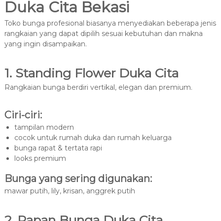
Duka Cita Bekasi
Toko bunga profesional biasanya menyediakan beberapa jenis
rangkaian yang dapat dipilih sesuai kebutuhan dan makna
yang ingin disampaikan.
1. Standing Flower Duka Cita
Rangkaian bunga berdiri vertikal, elegan dan premium.
Ciri-ciri:
tampilan modern
cocok untuk rumah duka dan rumah keluarga
bunga rapat & tertata rapi
looks premium
Bunga yang sering digunakan:
mawar putih, lily, krisan, anggrek putih
2. Papan Bunga Duka Cita