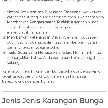
Simbol Ketulusan dan Dukungan Emosional
: Ketika kata-
kata terasa kurang, bunga berbicara melalui keindahannya.
Memberikan Penghormatan Terakhir
: Karangan bunga
menjadi bentuk penghormatan kepada
almarhum/almarhumah.
Memberikan Ketenangan Visual
: Warna lembut seperti
putih, biru, ungu muda, dan hijau memberikan nuansa
damai di tengah suasana duka.
Tradisi Sosial yang Menguatkan Ikatan
: Mengirim bunga
menunjukkan bahwa Anda peduli dan hadir di tengah duka
keluarga.
Karena itu, memilih karangan bunga duka cita Bekasi yang
tepat sangat penting untuk menyampaikan pesan
belasungkawa dengan hormat.
Jenis-Jenis Karangan Bunga