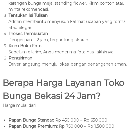
karangan bunga meja, standing flower. Kirim contoh atau
minta rekomendasi.
Tentukan Isi Tulisan
Admin membantu menyusun kalimat ucapan yang formal
atau elegan.
Proses Pembuatan
Pengerjaan 1–2 jam, tergantung ukuran.
Kirim Bukti Foto
Sebelum dikirim, Anda menerima foto hasil akhirnya.
Pengiriman
Driver langsung menuju lokasi dengan penanganan aman.
Berapa Harga Layanan Toko
Bunga Bekasi 24 Jam?
Harga mulai dari:
Papan Bunga Standar:
Rp 450.000 – Rp 650.000
Papan Bunga Premium:
Rp 750.000 – Rp 1.500.000