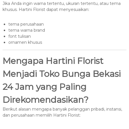
Jika Anda ingin warna tertentu, ukuran tertentu, atau tema
khusus. Hartini Florist dapat menyesuaikan:
tema perusahaan
tema warna brand
font tulisan
ornamen khusus
Mengapa Hartini Florist
Menjadi Toko Bunga Bekasi
24 Jam yang Paling
Direkomendasikan?
Berikut alasan mengapa banyak pelanggan pribadi, instansi,
dan perusahaan memilih Hartini Florist: