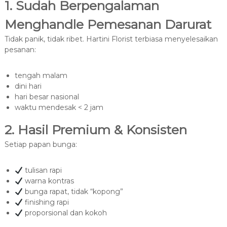
1. Sudah Berpengalaman
Menghandle Pemesanan Darurat
Tidak panik, tidak ribet. Hartini Florist terbiasa menyelesaikan
pesanan:
tengah malam
dini hari
hari besar nasional
waktu mendesak < 2 jam
2. Hasil Premium & Konsisten
Setiap papan bunga:
tulisan rapi
warna kontras
bunga rapat, tidak “kopong”
finishing rapi
proporsional dan kokoh