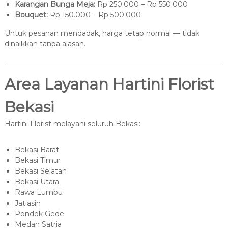
Karangan Bunga Meja:
Rp 250.000 – Rp 550.000
Bouquet:
Rp 150.000 – Rp 500.000
Untuk pesanan mendadak, harga tetap normal — tidak
dinaikkan tanpa alasan.
Area Layanan Hartini Florist
Bekasi
Hartini Florist melayani seluruh Bekasi:
Bekasi Barat
Bekasi Timur
Bekasi Selatan
Bekasi Utara
Rawa Lumbu
Jatiasih
Pondok Gede
Medan Satria