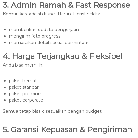
3. Admin Ramah & Fast Response
Komunikasi adalah kunci. Hartini Florist selalu:
memberikan update pengerjaan
mengirim foto progress
memastikan detail sesuai permintaan
4. Harga Terjangkau & Fleksibel
Anda bisa memilih:
paket hemat
paket standar
paket premium
paket corporate
Semua tetap bisa disesuaikan dengan budget.
5. Garansi Kepuasan & Pengiriman