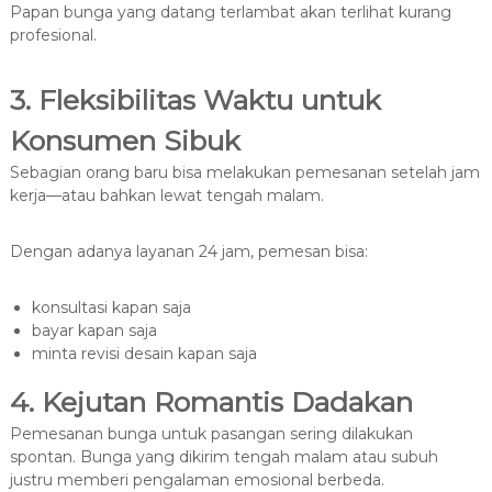
Papan bunga yang datang terlambat akan terlihat kurang
profesional.
3. Fleksibilitas Waktu untuk
Konsumen Sibuk
Sebagian orang baru bisa melakukan pemesanan setelah jam
kerja—atau bahkan lewat tengah malam.
Dengan adanya layanan 24 jam, pemesan bisa:
konsultasi kapan saja
bayar kapan saja
minta revisi desain kapan saja
4. Kejutan Romantis Dadakan
Pemesanan bunga untuk pasangan sering dilakukan
spontan. Bunga yang dikirim tengah malam atau subuh
justru memberi pengalaman emosional berbeda.