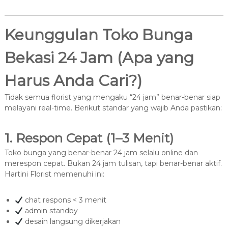
Keunggulan Toko Bunga
Bekasi 24 Jam (Apa yang
Harus Anda Cari?)
Tidak semua florist yang mengaku “24 jam” benar-benar siap
melayani real-time. Berikut standar yang wajib Anda pastikan:
1. Respon Cepat (1–3 Menit)
Toko bunga yang benar-benar 24 jam selalu online dan
merespon cepat. Bukan 24 jam tulisan, tapi benar-benar aktif.
Hartini Florist memenuhi ini:
chat respons < 3 menit
admin standby
desain langsung dikerjakan