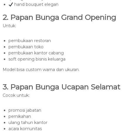
hand bouquet elegan
2. Papan Bunga Grand Opening
Untuk:
pembukaan restoran
pembukaan toko
pembukaan kantor cabang
soft opening bisnis keluarga
Model bisa custom warna dan ukuran.
3. Papan Bunga Ucapan Selamat
Cocok untuk:
promosi jabatan
pernikahan
ulang tahun kantor
acara komunitas