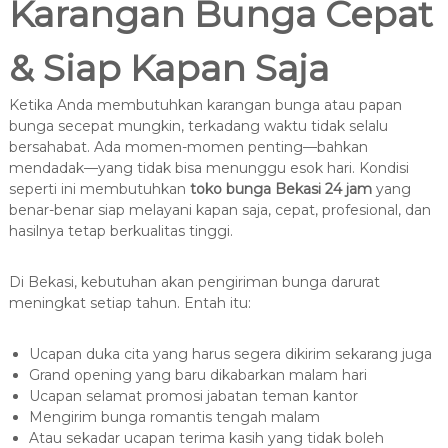
Karangan Bunga Cepat
& Siap Kapan Saja
Ketika Anda membutuhkan karangan bunga atau papan
bunga secepat mungkin, terkadang waktu tidak selalu
bersahabat. Ada momen-momen penting—bahkan
mendadak—yang tidak bisa menunggu esok hari. Kondisi
seperti ini membutuhkan
toko bunga Bekasi 24 jam
yang
benar-benar siap melayani kapan saja, cepat, profesional, dan
hasilnya tetap berkualitas tinggi.
Di Bekasi, kebutuhan akan pengiriman bunga darurat
meningkat setiap tahun. Entah itu:
Ucapan duka cita yang harus segera dikirim sekarang juga
Grand opening yang baru dikabarkan malam hari
Ucapan selamat promosi jabatan teman kantor
Mengirim bunga romantis tengah malam
Atau sekadar ucapan terima kasih yang tidak boleh