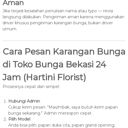
Aman
Jika terjadi kesalahan penulisan nama atau typo — revisi
langsung dilakukan. Pengiriman aman karena menggunakan
driver khusus pengiriman karangan bunga, bukan driver
umum.
Cara Pesan Karangan Bunga
di Toko Bunga Bekasi 24
Jam (Hartini Florist)
Prosesnya cepat dan simpel:
Hubungi Admin
Cukup kirim pesan: “Mas/mbak, saya butuh kirim papan
bunga sekarang.” Admin merespon cepat.
Pilih Model
Anda bisa pilih: papan duka cita, papan grand opening,