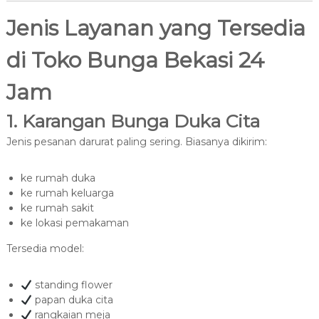
Jenis Layanan yang Tersedia
di Toko Bunga Bekasi 24
Jam
1. Karangan Bunga Duka Cita
Jenis pesanan darurat paling sering. Biasanya dikirim:
ke rumah duka
ke rumah keluarga
ke rumah sakit
ke lokasi pemakaman
Tersedia model:
standing flower
papan duka cita
rangkaian meja