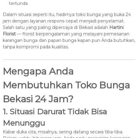
tertunda
Dalam situasi seperti itu, hadirnya toko bunga yang buka 24
jam dengan layanan respons cepat menjadi penyelamat.
Salah satu yang paling dipercaya di Bekasi adalah
Hartini
Florist
— florist berpengalaman yang melayani pemesanan
karangan bunga dan papan bunga kapan pun Anda butuhkan,
tanpa kompromi pada kualitas.
Mengapa Anda
Membutuhkan Toko Bunga
Bekasi 24 Jam?
1. Situasi Darurat Tidak Bisa
Menunggu
Kabar duka cita, misalnya, sering datang secara tiba-tiba.