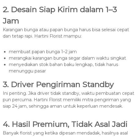
2. Desain Siap Kirim dalam 1–3
Jam
Karangan bunga atau papan bunga harus bisa selesai cepat
dan tetap rapi. Hartini Florist mampu:
membuat papan bunga 1–2 jam
merangkai karangan bunga segar dalam waktu singkat
menyediakan stok bahan baku lengkap, tidak harus
menunggu pasar
3. Driver Pengiriman Standby
Ini penting. Jika driver tidak standby, waktu pembuatan cepat
pun percuma. Hartini Florist memiliki mitra pengiriman yang
siap 24 jam, sehingga aman untuk keperluan mendesak.
4. Hasil Premium, Tidak Asal Jadi
Banyak florist yang ketika dipesan mendadak, hasilnya asal