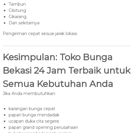
Tambun
Cibitung
Cikarang
Dan sekitarnya
Pengiriman cepat sesuai jarak lokasi.
Kesimpulan: Toko Bunga
Bekasi 24 Jam Terbaik untuk
Semua Kebutuhan Anda
Jika Anda membutuhkan:
karangan bunga cepat
papan bunga mendadak
ucapan duka cita segera
papan grand opening perusahaan