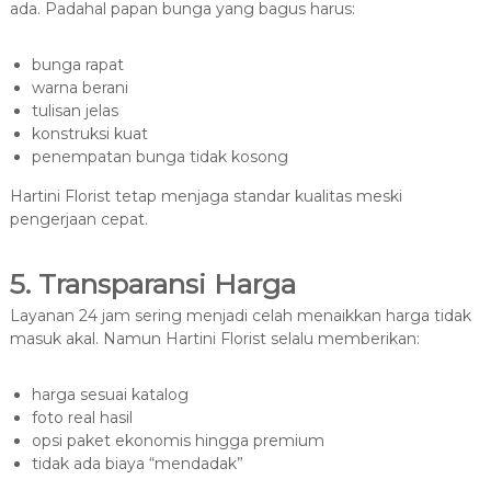
ada. Padahal papan bunga yang bagus harus:
bunga rapat
warna berani
tulisan jelas
konstruksi kuat
penempatan bunga tidak kosong
Hartini Florist tetap menjaga standar kualitas meski
pengerjaan cepat.
5. Transparansi Harga
Layanan 24 jam sering menjadi celah menaikkan harga tidak
masuk akal. Namun Hartini Florist selalu memberikan:
harga sesuai katalog
foto real hasil
opsi paket ekonomis hingga premium
tidak ada biaya “mendadak”