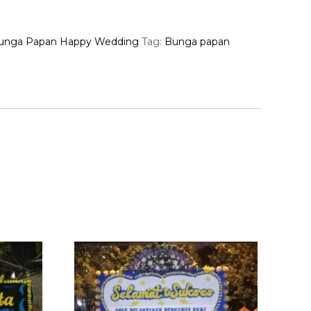
unga Papan Happy Wedding
Tag:
Bunga papan