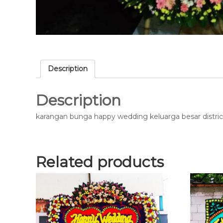
Description
Description
karangan bunga happy wedding keluarga besar distr
Related products