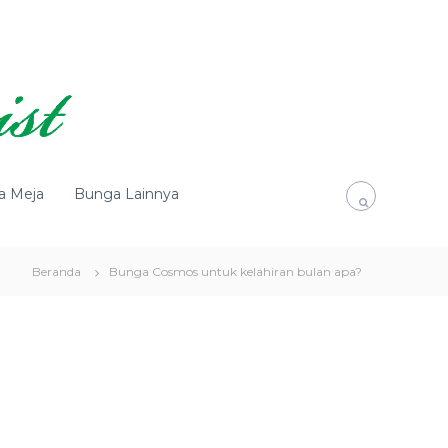
a Meja
Bunga Lainnya
Beranda
Bunga Cosmos untuk kelahiran bulan apa?