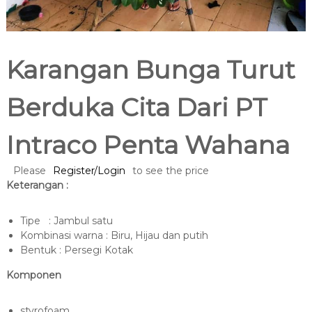
Karangan Bunga Turut
Berduka Cita Dari PT
Intraco Penta Wahana
Please
Register/Login
to see the price
Keterangan :
Tipe : Jambul satu
Kombinasi warna : Biru, Hijau dan putih
Bentuk : Persegi Kotak
Komponen
styrofoam,