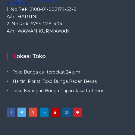
1. No.Rek: 2108-01-002174-53-8
A/n : HARTINI
2. No.Rek: 6755-228-404
A/n : WAWAN KURNIAWAN
Lokasi Toko
Toko Bunga asli terdekat 24 jam
Hartini Florist: Toko Bunga Papan Bekasi
Toko Karangan Bunga Papan Jakarta Timur