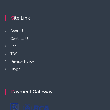
Site Link
About Us
Contact Us
Faq
TOS
Privacy Policy
Blogs
Payment Gateway